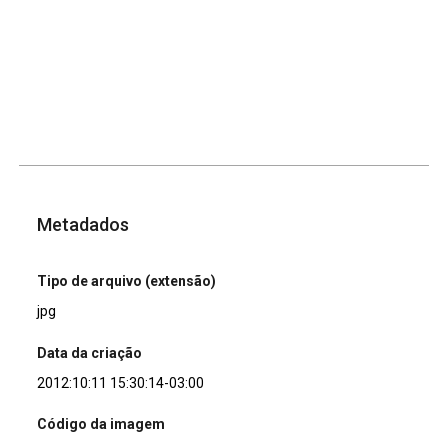
Metadados
Tipo de arquivo (extensão)
jpg
Data da criação
2012:10:11 15:30:14-03:00
Código da imagem