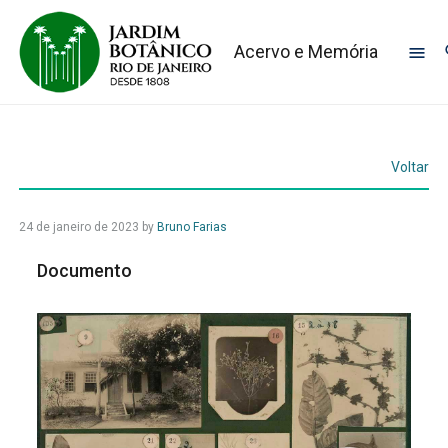
Acervo e Memória
Voltar
24 de janeiro de 2023
by
Bruno Farias
Documento