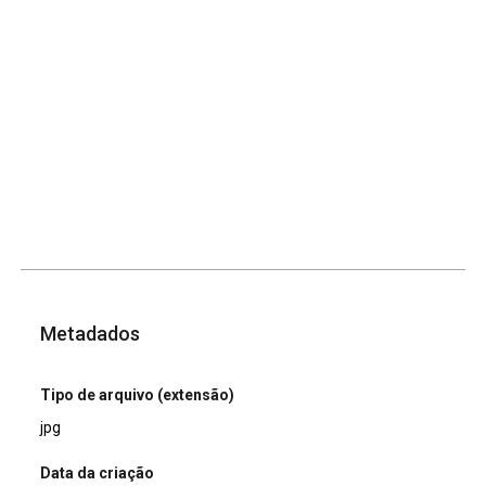
Metadados
Tipo de arquivo (extensão)
jpg
Data da criação