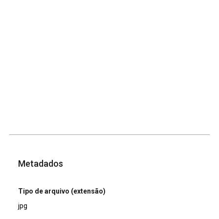
Metadados
Tipo de arquivo (extensão)
jpg