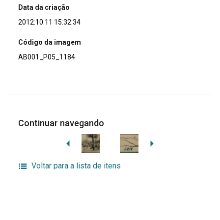
Data da criação
2012:10:11 15:32:34
Código da imagem
AB001_P05_1184
Continuar navegando
Voltar para a lista de itens