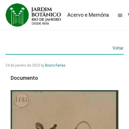
Acervo e Memória
Voltar
24 de janeiro de 2023
by
Bruno Farias
Documento