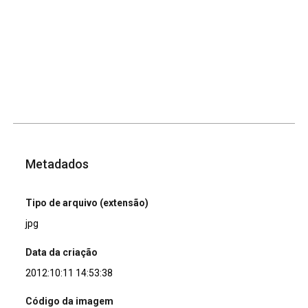
Metadados
Tipo de arquivo (extensão)
jpg
Data da criação
2012:10:11 14:53:38
Código da imagem