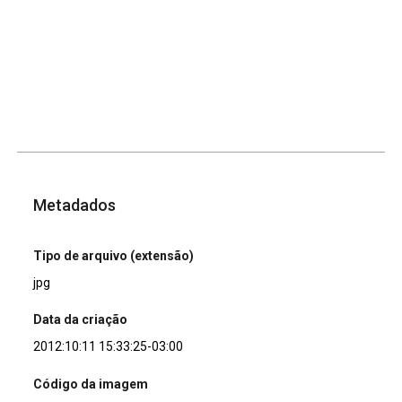
Metadados
Tipo de arquivo (extensão)
jpg
Data da criação
2012:10:11 15:33:25-03:00
Código da imagem