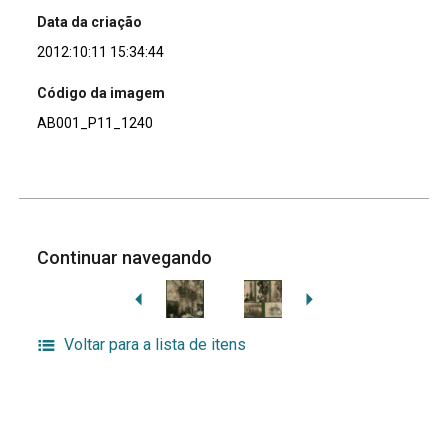
Data da criação
2012:10:11 15:34:44
Código da imagem
AB001_P11_1240
Continuar navegando
Voltar para a lista de itens