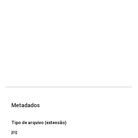
Metadados
Tipo de arquivo (extensão)
jpg