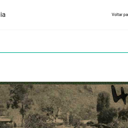
ia
Voltar pa