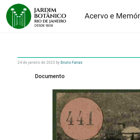
Acervo e Memór
24 de janeiro de 2023
by
Bruno Farias
Documento