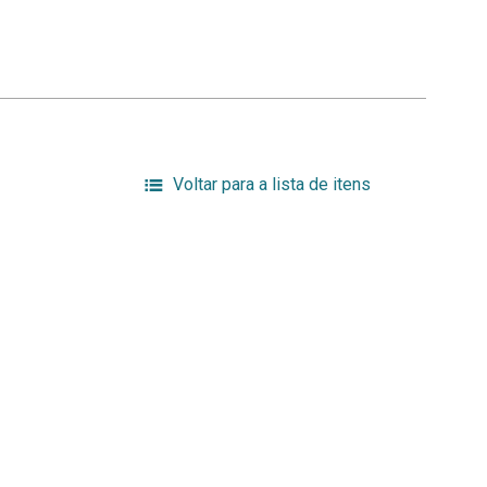
Voltar para a lista de itens