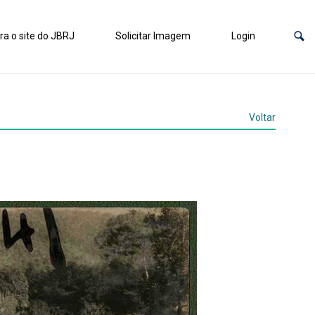
ra o site do JBRJ
Solicitar Imagem
Login
Voltar