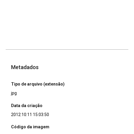
Metadados
Tipo de arquivo (extensão)
jpg
Data da criação
2012:10:11 15:03:50
Código da imagem