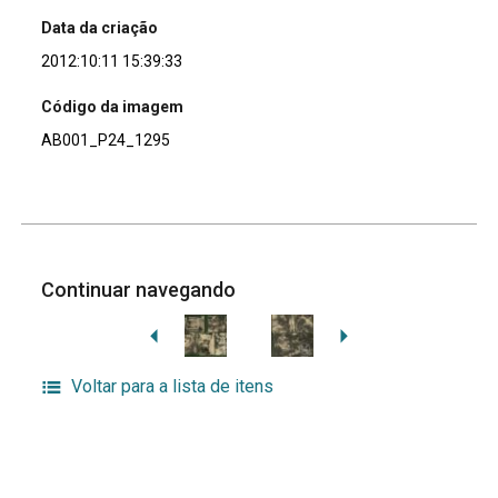
Data da criação
2012:10:11 15:39:33
Código da imagem
AB001_P24_1295
Continuar navegando
Voltar para a lista de itens