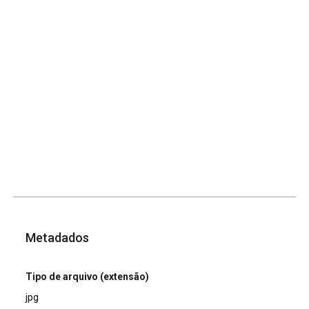
Metadados
Tipo de arquivo (extensão)
jpg