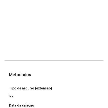
Metadados
Tipo de arquivo (extensão)
jpg
Data da criação