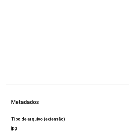
Metadados
Tipo de arquivo (extensão)
jpg