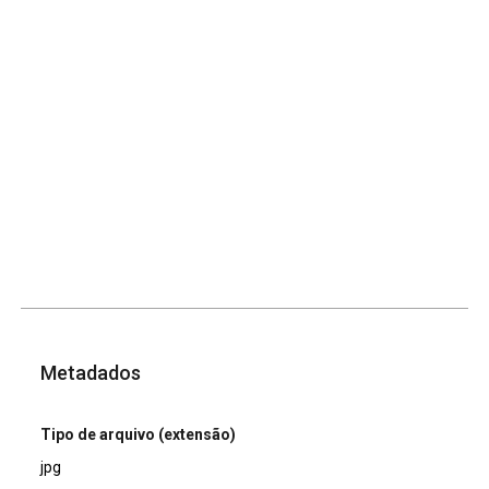
Metadados
Tipo de arquivo (extensão)
jpg