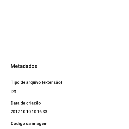
Metadados
Tipo de arquivo (extensão)
jpg
Data da criação
2012:10:10 10:16:33
Código da imagem