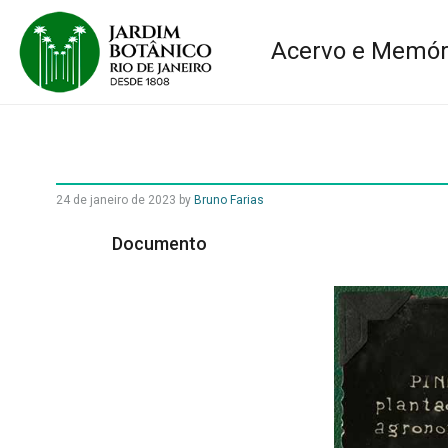
Acervo e Memór
24 de janeiro de 2023
by
Bruno Farias
Documento