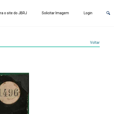
ra o site do JBRJ
Solicitar Imagem
Login
Voltar