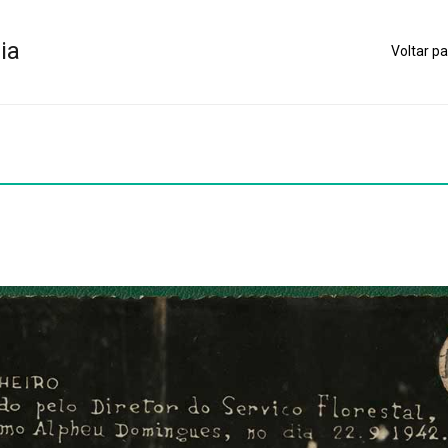
ia
Voltar pa