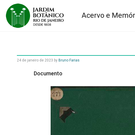
Acervo e Memór
24 de janeiro de 2023
by
Bruno Farias
Documento