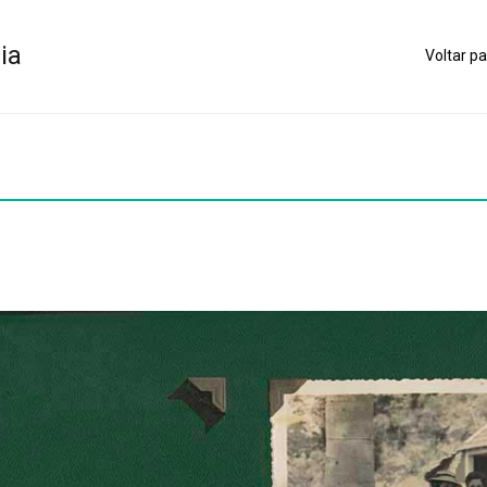
ia
Voltar pa