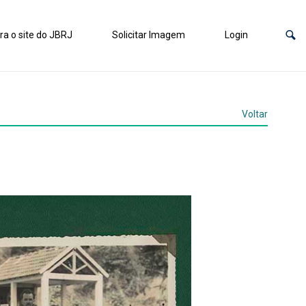
ra o site do JBRJ
Solicitar Imagem
Login
Voltar