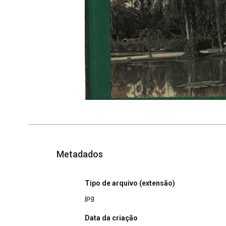
Metadados
Tipo de arquivo (extensão)
jpg
Data da criação