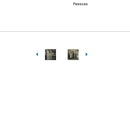
Pessoas