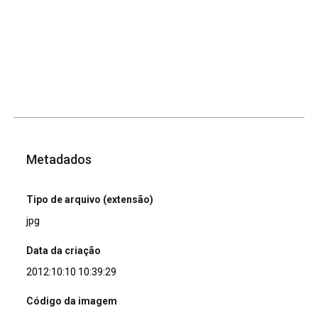
Metadados
Tipo de arquivo (extensão)
jpg
Data da criação
2012:10:10 10:39:29
Código da imagem