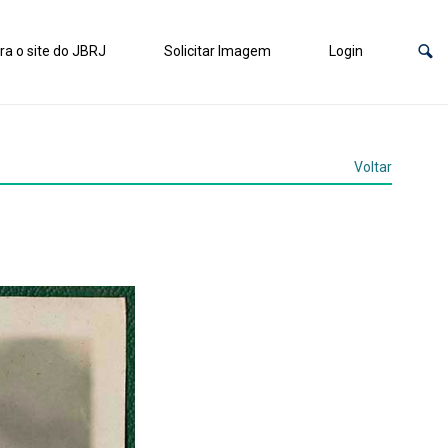
ra o site do JBRJ
Solicitar Imagem
Login
Voltar