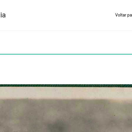
ia
Voltar pa