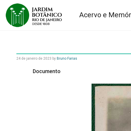
Acervo e Memór
24 de janeiro de 2023
by
Bruno Farias
Documento