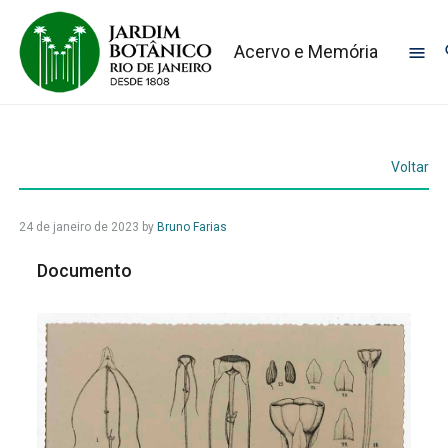
Acervo e Memória
Voltar
24 de janeiro de 2023
by
Bruno Farias
Documento