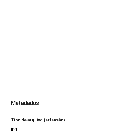
Metadados
Tipo de arquivo (extensão)
jpg