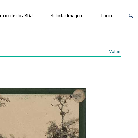
ra o site do JBRJ
Solicitar Imagem
Login
Voltar