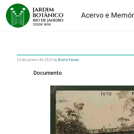
Acervo e Memór
24 de janeiro de 2023
by
Bruno Farias
Documento