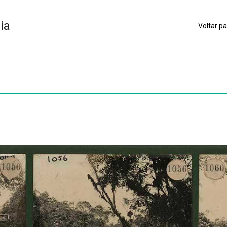
ia
Voltar pa