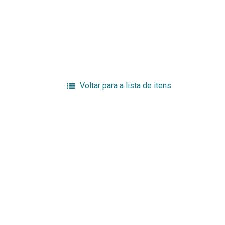
Voltar para a lista de itens