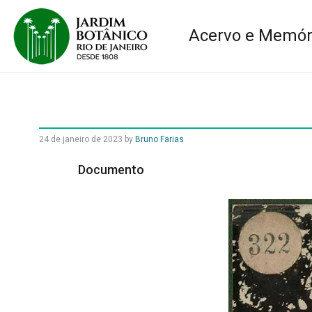
Acervo e Memór
24 de janeiro de 2023
by
Bruno Farias
Documento