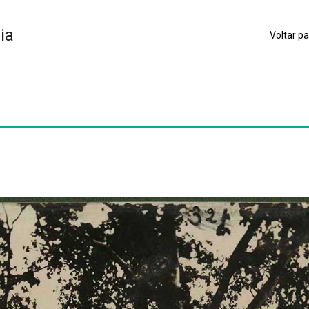
ia
Voltar pa