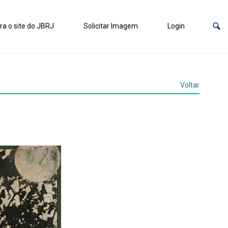
ra o site do JBRJ
Solicitar Imagem
Login
Voltar