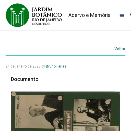
Acervo e Memória
Voltar
24 de janeiro de 2023
by
Bruno Farias
Documento