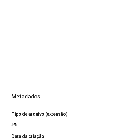
Metadados
Tipo de arquivo (extensão)
jpg
Data da criação