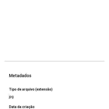
Metadados
Tipo de arquivo (extensão)
jpg
Data da criação