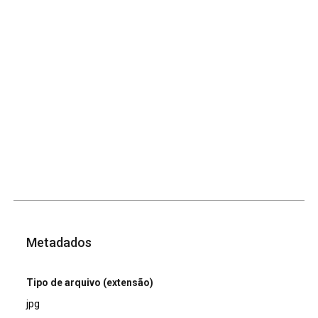
Metadados
Tipo de arquivo (extensão)
jpg