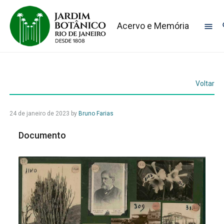
Acervo e Memória
Voltar
24 de janeiro de 2023
by
Bruno Farias
Documento