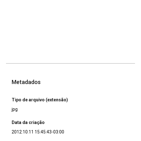
Metadados
Tipo de arquivo (extensão)
jpg
Data da criação
2012:10:11 15:45:43-03:00