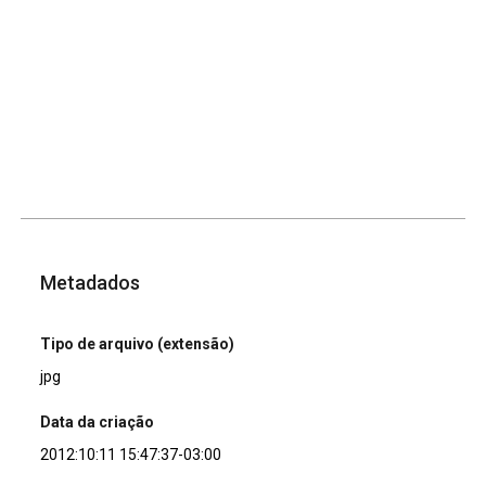
Metadados
Tipo de arquivo (extensão)
jpg
Data da criação
2012:10:11 15:47:37-03:00