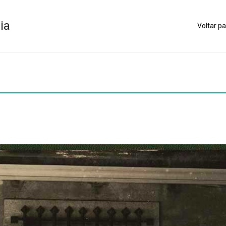
ia
Voltar pa