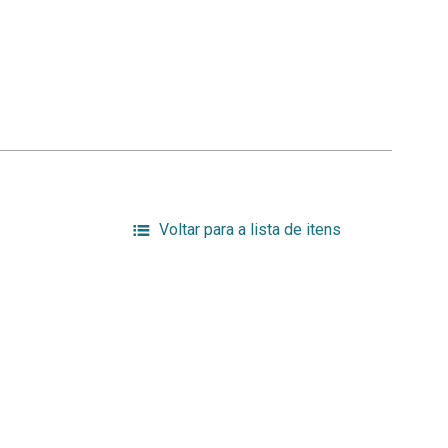
Voltar para a lista de itens