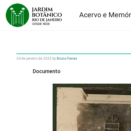
Acervo e Memór
24 de janeiro de 2023
by
Bruno Farias
Documento