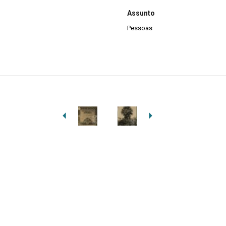
Assunto
Pessoas