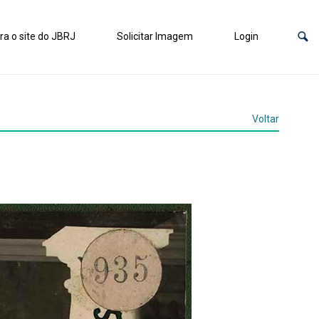
ra o site do JBRJ
Solicitar Imagem
Login
Voltar