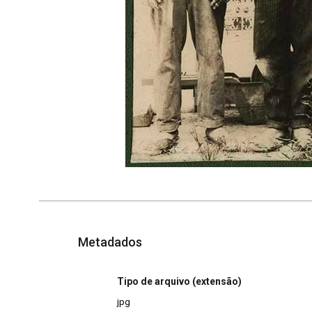
Metadados
Tipo de arquivo (extensão)
jpg