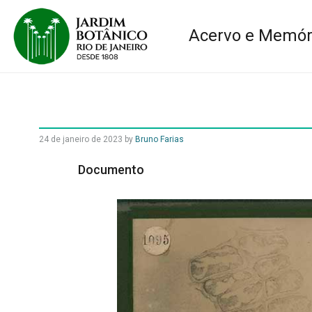
Acervo e Memór
24 de janeiro de 2023
by
Bruno Farias
Documento