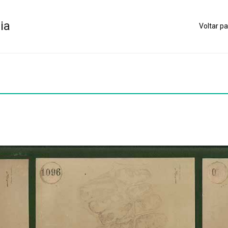
ia
Voltar pa