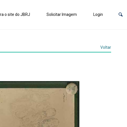
ra o site do JBRJ
Solicitar Imagem
Login
Voltar