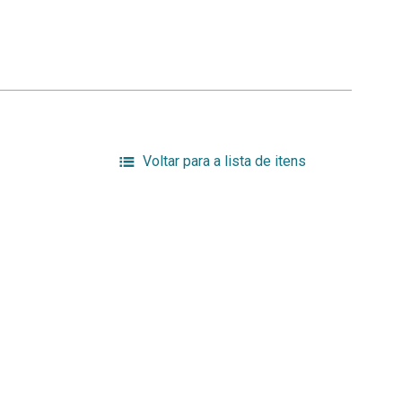
Voltar para a lista de itens