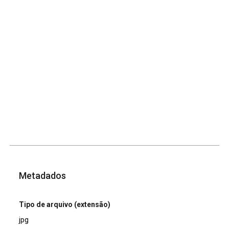
Metadados
Tipo de arquivo (extensão)
jpg