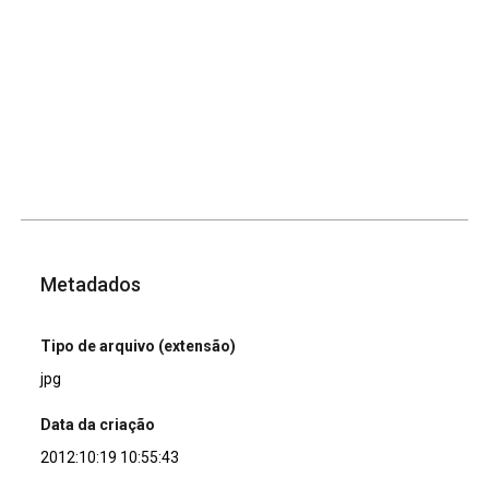
Metadados
Tipo de arquivo (extensão)
jpg
Data da criação
2012:10:19 10:55:43