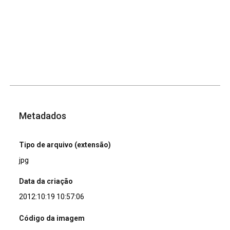
Metadados
Tipo de arquivo (extensão)
jpg
Data da criação
2012:10:19 10:57:06
Código da imagem