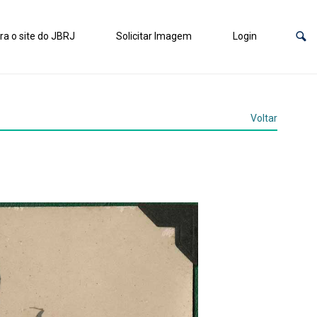
ra o site do JBRJ
Solicitar Imagem
Login
Voltar