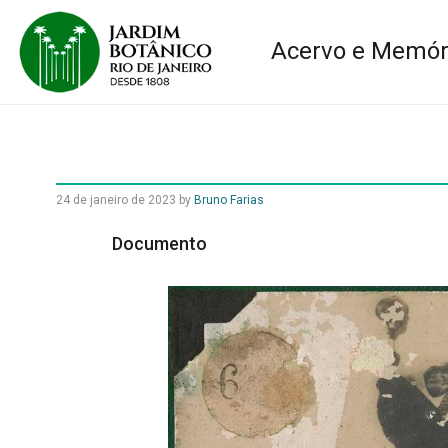
Acervo e Memór
24 de janeiro de 2023
by
Bruno Farias
Documento