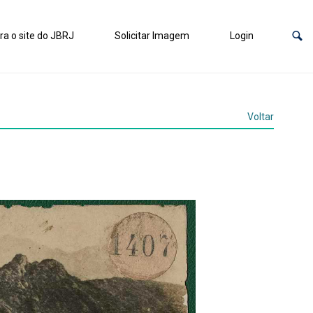
ra o site do JBRJ
Solicitar Imagem
Login
Voltar