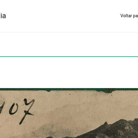
ia
Voltar pa