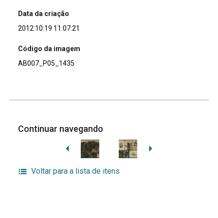
Data da criação
2012:10:19 11:07:21
Código da imagem
AB007_P05_1435
Continuar navegando
Voltar para a lista de itens