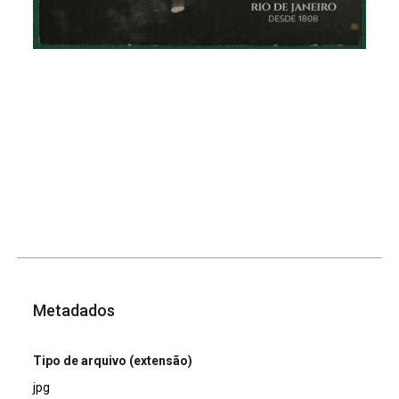
Metadados
Tipo de arquivo (extensão)
jpg