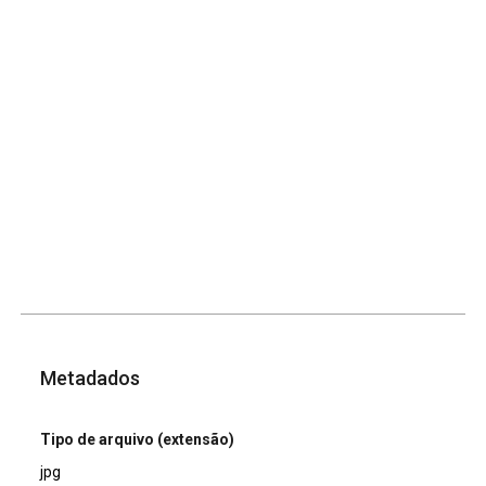
Metadados
Tipo de arquivo (extensão)
jpg