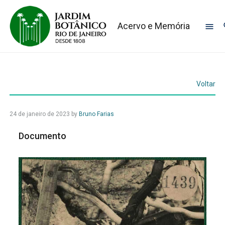
Acervo e Memória
Voltar
24 de janeiro de 2023
by
Bruno Farias
Documento