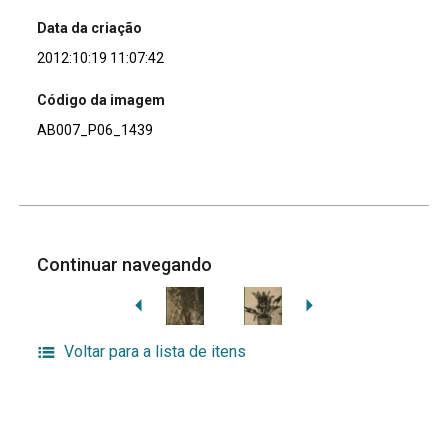
Data da criação
2012:10:19 11:07:42
Código da imagem
AB007_P06_1439
Continuar navegando
Voltar para a lista de itens