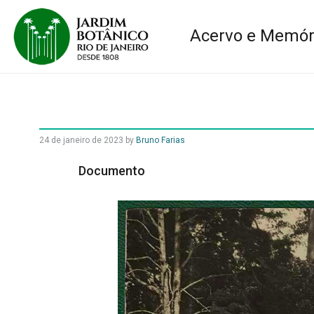
Acervo e Memór
24 de janeiro de 2023
by
Bruno Farias
Documento