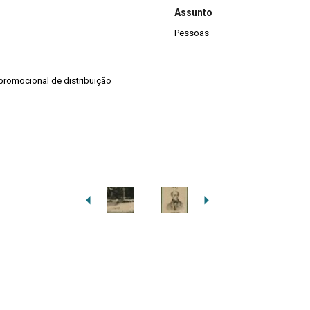
Assunto
Pessoas
promocional de distribuição