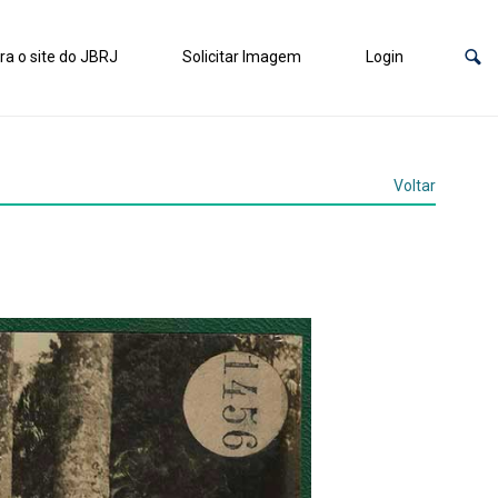
ra o site do JBRJ
Solicitar Imagem
Login
Voltar