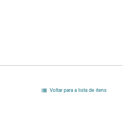
Voltar para a lista de itens