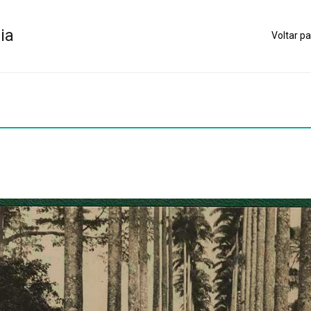
ia
Voltar pa