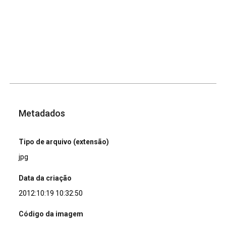
Metadados
Tipo de arquivo (extensão)
jpg
Data da criação
2012:10:19 10:32:50
Código da imagem