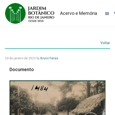
Acervo e Memória
Voltar
24 de janeiro de 2023
by
Bruno Farias
Documento