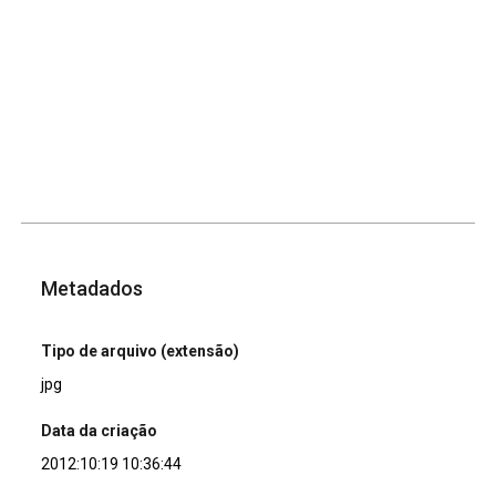
Metadados
Tipo de arquivo (extensão)
jpg
Data da criação
2012:10:19 10:36:44