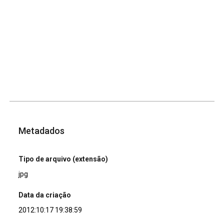
Metadados
Tipo de arquivo (extensão)
jpg
Data da criação
2012:10:17 19:38:59