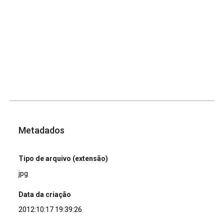
Metadados
Tipo de arquivo (extensão)
jpg
Data da criação
2012:10:17 19:39:26