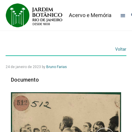
Acervo e Memória
Voltar
24 de janeiro de 2023
by
Bruno Farias
Documento