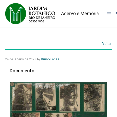
Acervo e Memória
Voltar
24 de janeiro de 2023
by
Bruno Farias
Documento