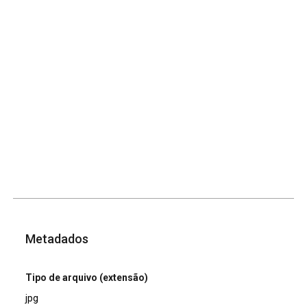
Metadados
Tipo de arquivo (extensão)
jpg