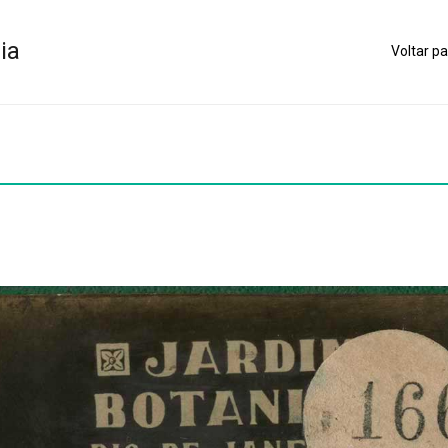
ia
Voltar pa