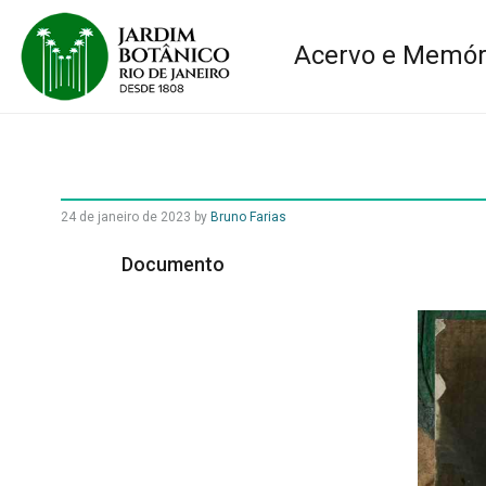
Acervo e Memór
24 de janeiro de 2023
by
Bruno Farias
Documento