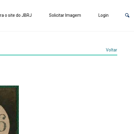
ra o site do JBRJ
Solicitar Imagem
Login
Voltar