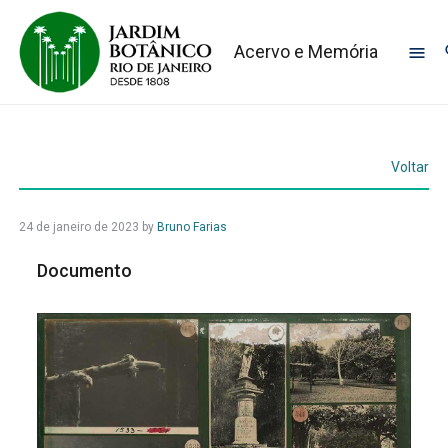
Acervo e Memória
Voltar
24 de janeiro de 2023
by
Bruno Farias
Documento