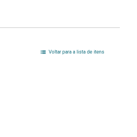
Voltar para a lista de itens