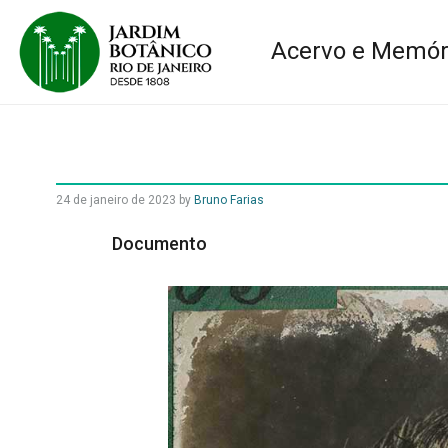
Acervo e Memór
24 de janeiro de 2023
by
Bruno Farias
Documento