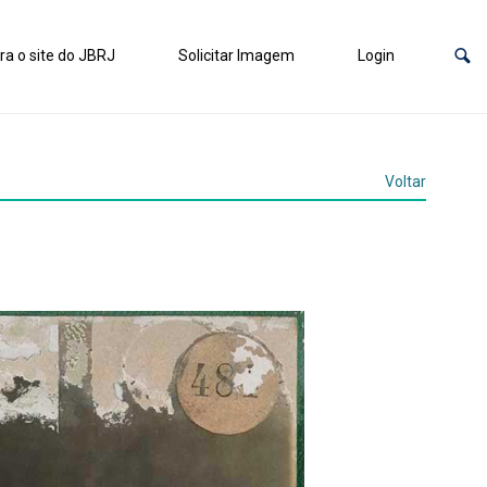
ra o site do JBRJ
Solicitar Imagem
Login
Voltar