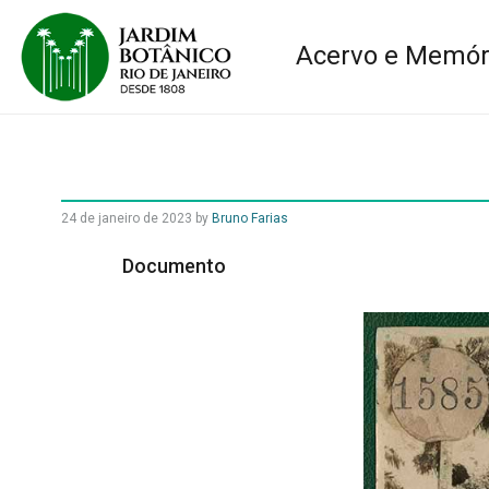
Acervo e Memór
24 de janeiro de 2023
by
Bruno Farias
Documento