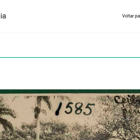
ia
Voltar pa