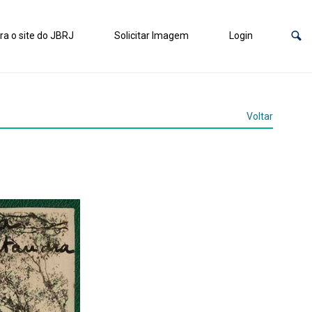
ra o site do JBRJ
Solicitar Imagem
Login
Voltar