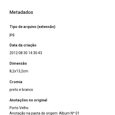
Metadados
Tipo de arquivo (extensão)
jpg
Data da criação
2012:08:30 14:30:43
Dimensão
8,2x13,2cm
Cromia
preto e branco
Anotações no original
Porto Velho
Anotação na pasta de origem: Album Nº 01