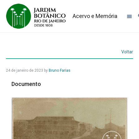
Acervo e Memória
Voltar
24 de janeiro de 2023
by
Bruno Farias
Documento