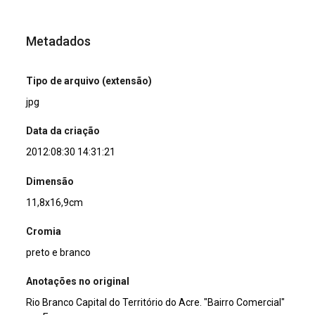
Metadados
Tipo de arquivo (extensão)
jpg
Data da criação
2012:08:30 14:31:21
Dimensão
11,8x16,9cm
Cromia
preto e branco
Anotações no original
Rio Branco Capital do Território do Acre. "Bairro Comercial"