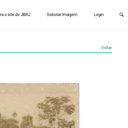
ra o site do JBRJ
Solicitar Imagem
Login
Voltar