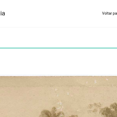
ia
Voltar pa