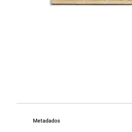
Metadados