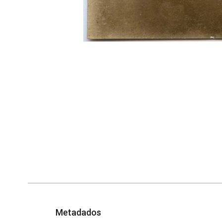
Metadados