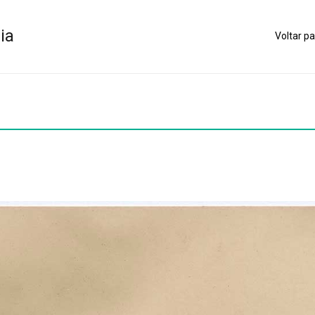
ia
Voltar pa