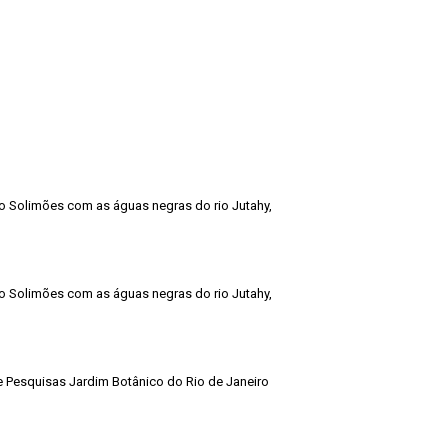
o Solimões com as águas negras do rio Jutahy,
o Solimões com as águas negras do rio Jutahy,
de Pesquisas Jardim Botânico do Rio de Janeiro