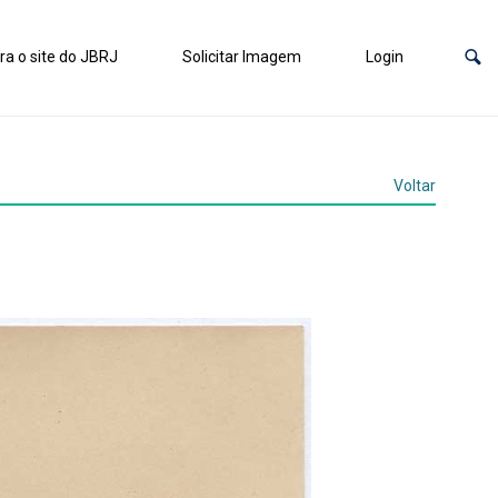
ra o site do JBRJ
Solicitar Imagem
Login
Voltar