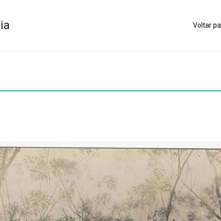
ia
Voltar pa