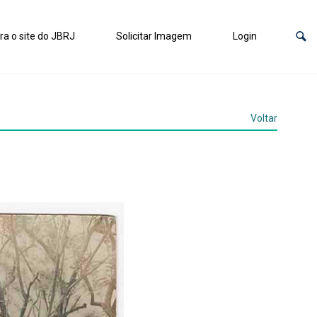
ra o site do JBRJ
Solicitar Imagem
Login
Voltar