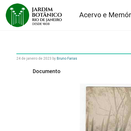
Acervo e Memór
24 de janeiro de 2023
by
Bruno Farias
Documento